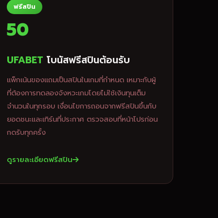
ฟรีสปิน
50
UFABET
โบนัสฟรีสปินต้อนรับ
แพ็กเน้นของแถมเป็นสปินในเกมที่กำหนด เหมาะกับผู้
ที่ต้องการทดลองจังหวะเกมโดยไม่ใช้เงินทุนเต็ม
จำนวนในทุกรอบ เงื่อนไขการถอนจากฟรีสปินขึ้นกับ
ยอดชนะและเทิร์นที่ประกาศ ตรวจสอบที่หน้าโปรก่อน
กดรับทุกครั้ง
ดูรายละเอียดฟรีสปิน