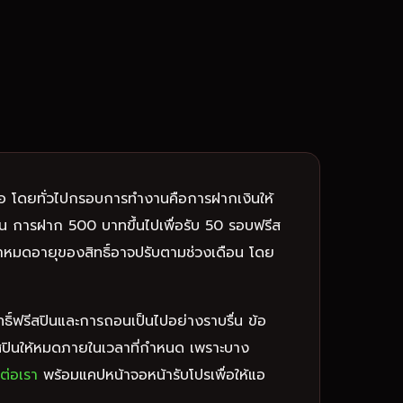
มอ โดยทั่วไปกรอบการทำงานคือการฝากเงินให้
เช่น การฝาก 500 บาทขึ้นไปเพื่อรับ 50 รอบฟรีส
วลาหมดอายุของสิทธิ์อาจปรับตามช่วงเดือน โดย
ธิ์ฟรีสปินและการถอนเป็นไปอย่างราบรื่น ข้อ
ฟรีสปินให้หมดภายในเวลาที่กำหนด เพราะบาง
ต่อเรา
พร้อมแคปหน้าจอหน้ารับโปรเพื่อให้แอ